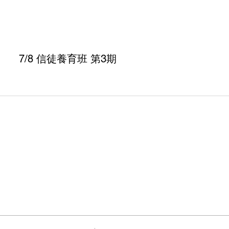
7/8 信徒養育班 第3期