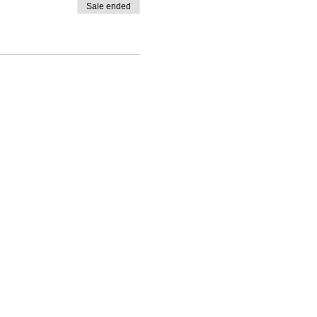
Sale ended