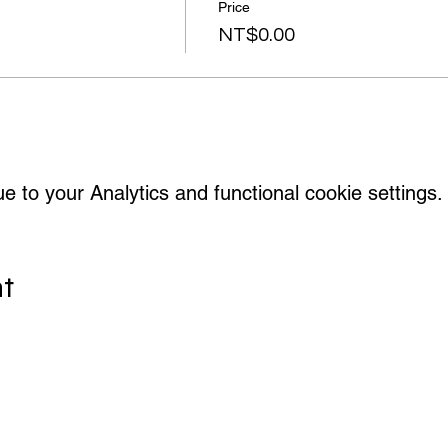
Price
NT$0.00
to your Analytics and functional cookie settings.
nt