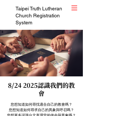
Taipei Truth Lutheran
Church Registration
System
8/24 2025認識我們的教
會
您想知道如何尋找適合自己的教會嗎？
您想知道如何尋求自己的異象與呼召嗎？
您想更多認識台北真理堂的使命與異象嗎？