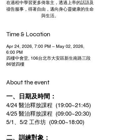
在過程中學習更多倚靠主，透過上帝的話語及
禱告服事，得著自由，邁向身心靈健康的生命
與生活。
Time & Location
Apr 24, 2026, 7:00 PM – May 02, 2026,
6:00 PM
四樓中會堂, 106台北市大安區新生南路三段
86號四樓
About the event
一、日期及時間：
4/24 醫治釋放課程  (19:00~21:45)
4/25 醫治釋放課程  (09:00~20:30)
5/1、5/2 工作坊  (09:00~18:00)
二、訓練對象：