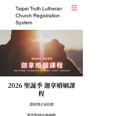
Taipei Truth Lutheran
Church Registration
System
2026 聖誕季 迦拿婚姻課
程
課程簡介&目標
學習聖經中婚姻觀