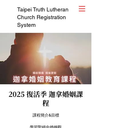
Taipei Truth Lutheran
Church Registration
System
2025 復活季 迦拿婚姻課
程
課程簡介&目標
學習聖經中婚姻觀