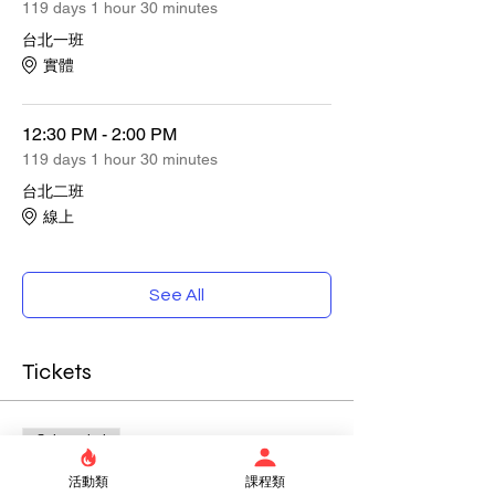
119 days 1 hour 30 minutes
台北一班
實體
12:30 PM - 2:00 PM
119 days 1 hour 30 minutes
台北二班
線上
See All
Tickets
Sale ended
Ticket type
活動類
課程類