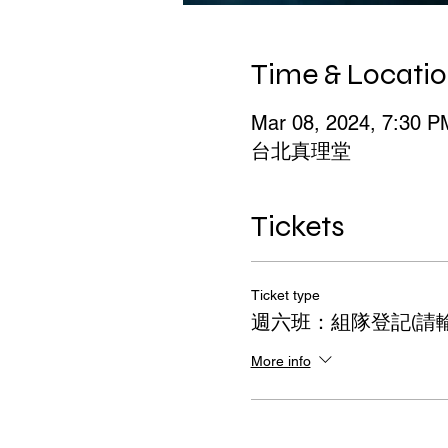
Time & Locati
Mar 08, 2024, 7:30 P
台北真理堂
Tickets
Ticket type
週六班：組隊登記(請輸
More info