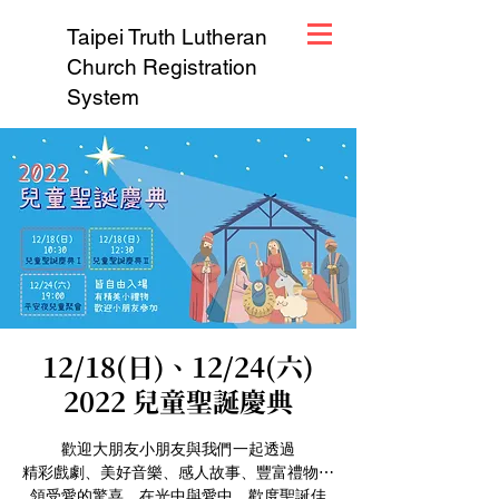
Taipei Truth Lutheran
Church Registration
System
12/18(日)、12/24(六)
2022 兒童聖誕慶典
歡迎大朋友小朋友與我們一起透過
精彩戲劇、美好音樂、感人故事、豐富禮物⋯
領受愛的驚喜，在光中與愛中，歡度聖誕佳