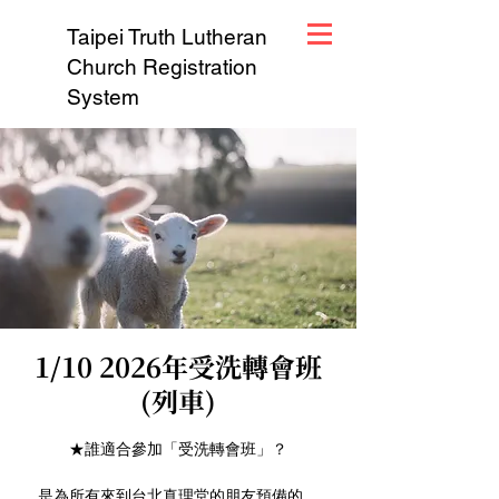
Taipei Truth Lutheran
Church Registration
System
1/10 2026年受洗轉會班
(列車)
★誰適合參加「受洗轉會班」？
是為所有來到台北真理堂的朋友預備的。