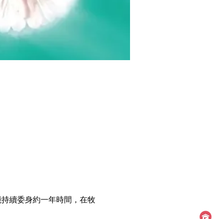
能持續委身約一年時間，在牧