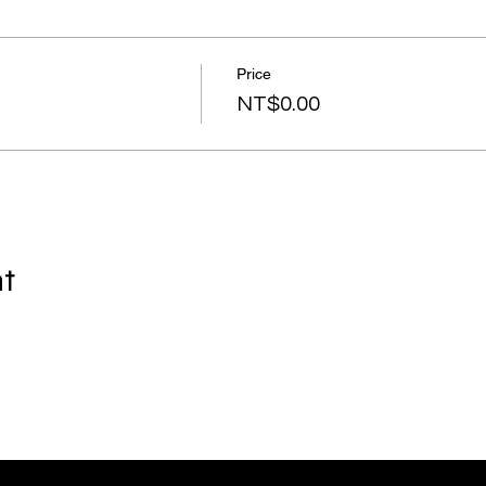
Price
NT$0.00
nt