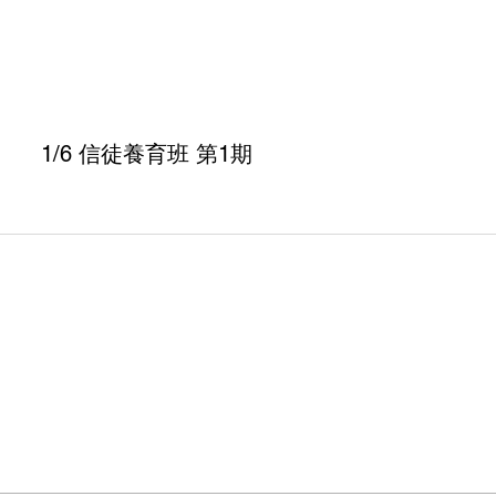
1/6 信徒養育班 第1期