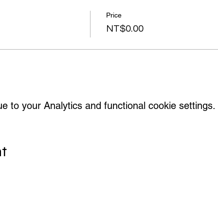
Price
NT$0.00
to your Analytics and functional cookie settings.
nt