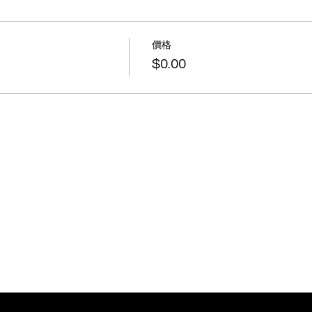
價格
$0.00