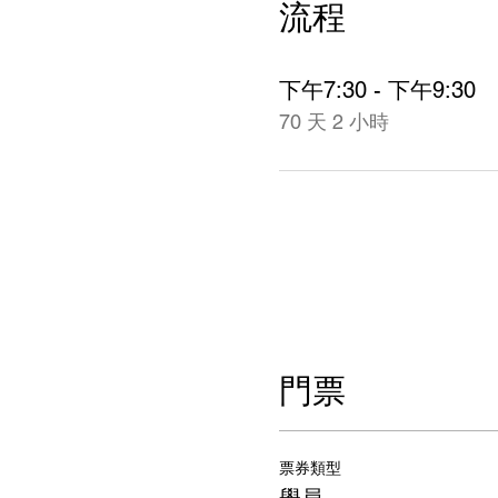
流程
下午7:30 - 下午9:30
70 天 2 小時
門票
票券類型