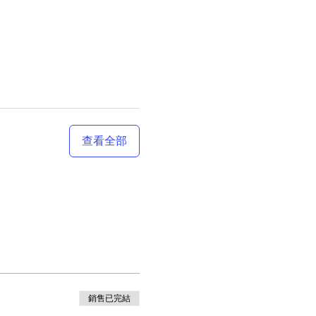
查看全部
銷售已完結