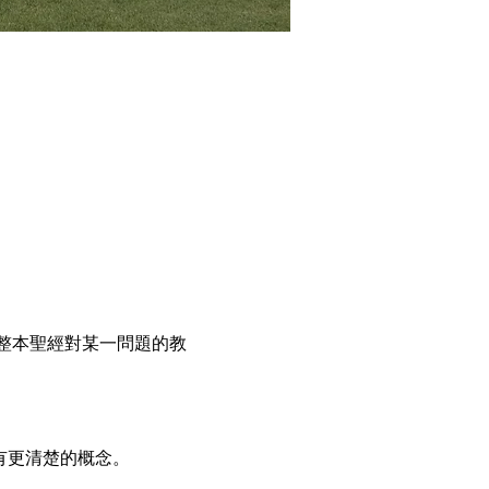
整本聖經對某一問題的教
有更清楚的概念。