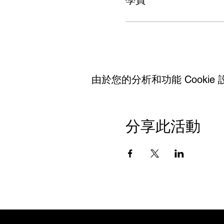
學員
由於您的分析和功能 Cookie 
分享此活動