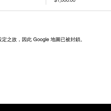
$1,000.00
設定之故，因此 Google 地圖已被封鎖。