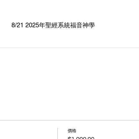
8/21 2025年聖經系統福音神學
價格