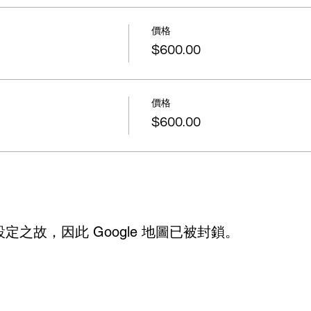
價格
$600.00
價格
$600.00
設定之故，因此 Google 地圖已被封鎖。