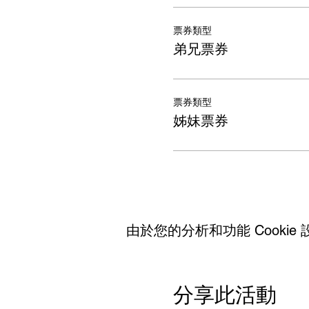
票券類型
弟兄票券
票券類型
姊妹票券
由於您的分析和功能 Cookie 
分享此活動