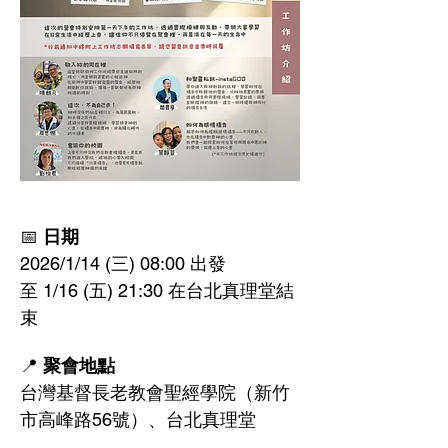
📅 
日期
2026/1/14 (三) 08:00 出發
至 1/16 (五) 21:30 在台北真理堂結
束
📍 
聚會地點
台灣基督長老教會聖經學院（新竹
市高峰路56號）、台北真理堂