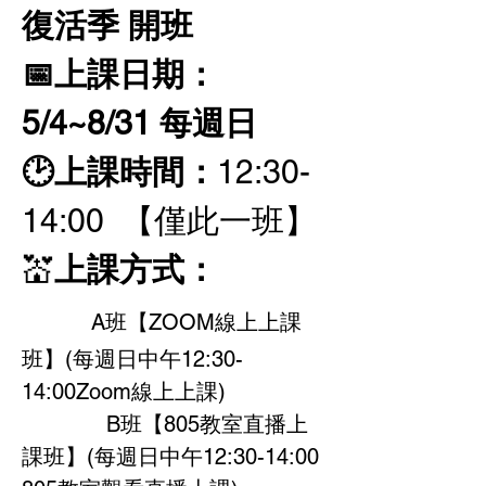
復活季 開班
📅上課日期：
5/4~8/31 每週日  
🕑上課時間：
12:30-
14:00  【僅此一班】
💒
上課方式：
A班【ZOOM線上上課
班】(每週日中午12:30-
14:00Zoom線上上課)
             B班【805教室直播上
課班】(每週日中午12:30-14:00 