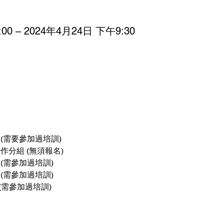
00 – 2024年4月24日 下午9:30
實作坊 (需要參加過培訓)
訓/實作分組 (無須報名)
作坊 (需參加過培訓)
作坊 (需參加過培訓)
作坊 (需參加過培訓)