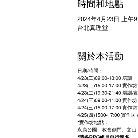
時間和地點
2024年4月23日 上午9:
台北真理堂
關於本活動
日期/時間：
4/23(二)09:00-13:00 培訓
4/23(二)15:00-17:00 
4/23(二)19:30-21:40 培
4/24(三)09:00-11:00 實
4/24(三)15:00-17:00 實
4/25(四)1500-17:00 實
*實作坊地點：
永康公園、教會側門、文山
*請各RPG組員自行報名