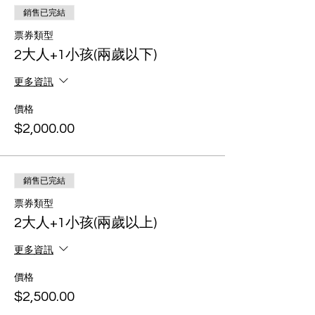
銷售已完結
票券類型
2大人+1小孩(兩歲以下)
更多資訊
價格
$2,000.00
銷售已完結
票券類型
2大人+1小孩(兩歲以上)
更多資訊
價格
$2,500.00