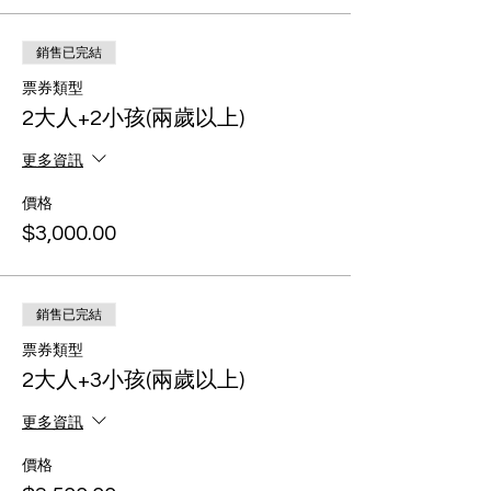
銷售已完結
票券類型
2大人+2小孩(兩歲以上)
更多資訊
價格
$3,000.00
銷售已完結
票券類型
2大人+3小孩(兩歲以上)
更多資訊
價格