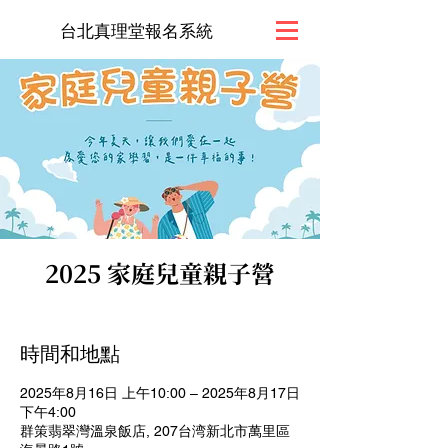
台北真理堂報名系統
2025 家庭兒童親子營
時間和地點
2025年8月16日 上午10:00 – 2025年8月17日
下午4:00
群策翡翠灣溫泉飯店, 207台湾新北市萬里區