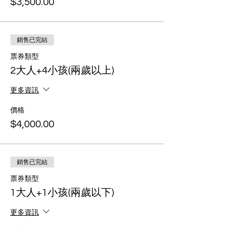
$3,500.00
銷售已完結
票券類型
2大人+4小孩(兩歲以上)
更多資訊
價格
$4,000.00
銷售已完結
票券類型
1大人+1小孩(兩歲以下)
更多資訊