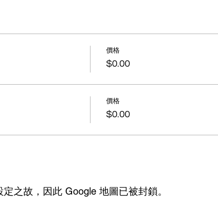
價格
$0.00
價格
$0.00
設定之故，因此 Google 地圖已被封鎖。