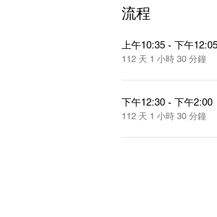
流程
上午10:35 - 下午12:0
112 天 1 小時 30 分鐘
下午12:30 - 下午2:00
112 天 1 小時 30 分鐘