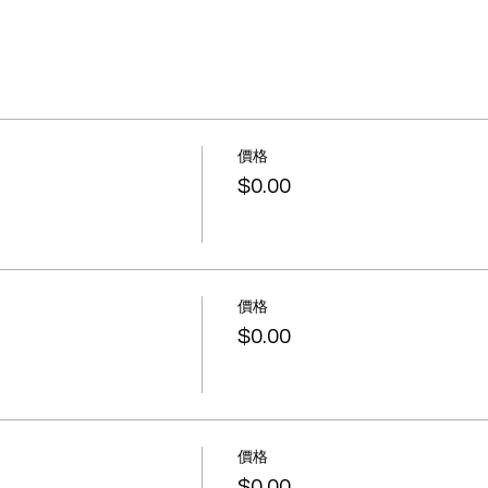
價格
$0.00
價格
$0.00
價格
$0.00