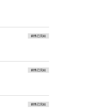
銷售已完結
銷售已完結
銷售已完結