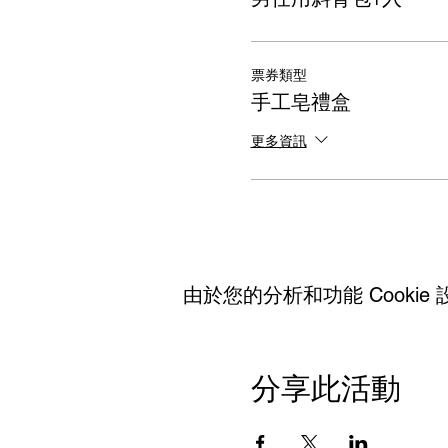
票券類型
手工皂禮盒
更多資訊
由於您的分析和功能 Cookie 
分享此活動