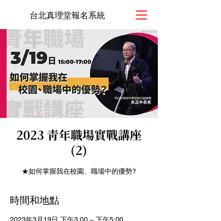
台北真理堂報名系統
2023 青年職場實戰講座
(2)
★如何掌握我在校園、職場中的優勢?
時間和地點
2023年3月19日 下午3:00 – 下午5:00