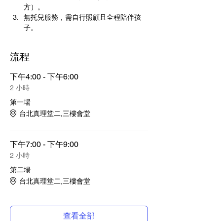
方）。 
無托兒服務，需自行照顧且全程陪伴孩
子。
流程
下午4:00 - 下午6:00
2 小時
第一場
台北真理堂二,三樓會堂
下午7:00 - 下午9:00
2 小時
第二場
台北真理堂二,三樓會堂
查看全部