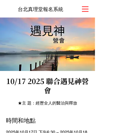
台北真理堂報名系統
10/17 2025 聯合遇見神營
會
★主 題：經歷全人的醫治與釋放
時間和地點
2025年10月17日 下午6:30 – 2025年10月18