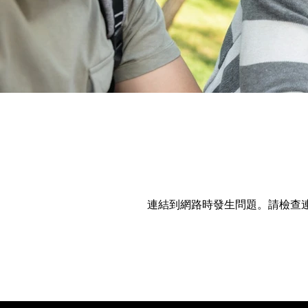
連結到網路時發生問題。請檢查