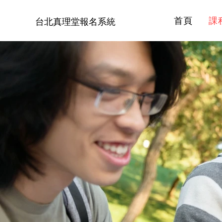
首頁
課
台北真理堂報名系統