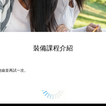
裝備課程介紹
連線並再試一次。