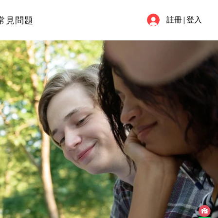
常見問題
註冊 | 登入